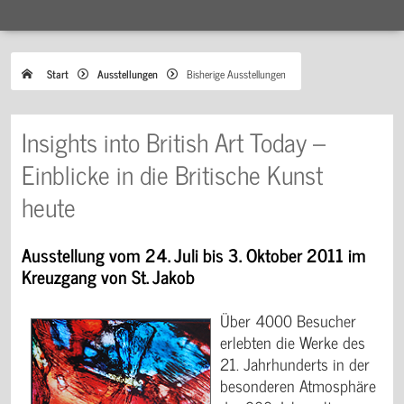
Start
Ausstellungen
Bisherige Ausstellungen
Insights into British Art Today –
Einblicke in die Britische Kunst
heute
Ausstellung vom 24. Juli bis 3. Oktober 2011 im
Kreuzgang von St. Jakob
Über 4000 Besucher
erlebten die Werke des
21. Jahrhunderts in der
besonderen Atmosphäre