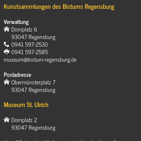
Kunstsammlungen des Bistums Regensburg
Verwaltung
Domplatz 6
93047 Regensburg
0941 597-2530
0941 597-2585
museum@bistum-regensburg.de
Postadresse
Obermünsterplatz 7
93047 Regensburg
Museum St. Ulrich
Domplatz 2
93047 Regensburg