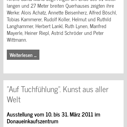
langen und 27 Meter breiten Querhauses zeigten ihre
Werke: Alois Achatz, Annette Beisenherz, Alfred Böschl,
Tobias Kammerer, Rudolf Koller, Helmut und Ruthild
Langhammer, Herbert Lankl, Ruth Lynen, Manfred
Mayerle, Heiner Riepl, Astrid Schröder und Peter
Wittmann.
Weiterlesen …
"Auf Tuchfühlung". Kunst aus aller
Welt
Ausstellung vom 10. bis 31. März 2011 im
Donaueinkaufszentrum