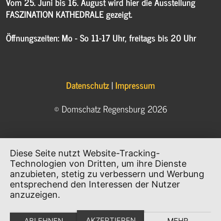
Vom 25. Juni bis 16. August wird hier die Ausstellung
FASZINATION KATHEDRALE gezeigt.
Öffnungszeiten: Mo - So 11-17 Uhr, freitags bis 20 Uhr
Datenschutz
|
Impressum
© Domschatz Regensburg 2026
Diese Seite nutzt Website-Tracking-
Technologien von Dritten, um ihre Dienste
anzubieten, stetig zu verbessern und Werbung
entsprechend den Interessen der Nutzer
anzuzeigen.
AKZEPTIEREN
ABLEHNEN
MEHR