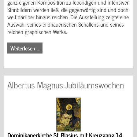
ganz eigenen Komposition zu lebendigen und intensiven
Sinnbildern werden ließ, die gegenwärtig sind und doch
weit darüber hinaus reichen. Die Ausstellung zeigte eine
Auswahl seines bildhauerischen Schaffens und seines
reichen graphischen Werks.
Weiterlesen …
Albertus Magnus-Jubiläumswochen
Dominikanerkirche St. Blasius mit Kreuzgang 14.