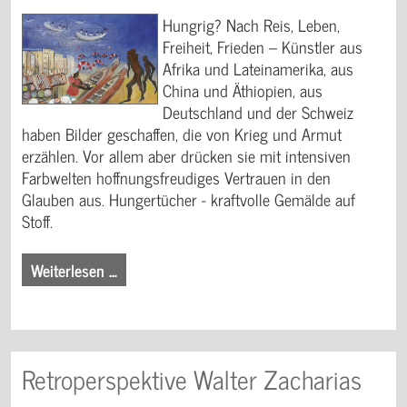
Hungrig? Nach Reis, Leben,
Freiheit, Frieden – Künstler aus
Afrika und Lateinamerika, aus
China und Äthiopien, aus
Deutschland und der Schweiz
haben Bilder geschaffen, die von Krieg und Armut
erzählen. Vor allem aber drücken sie mit intensiven
Farbwelten hoffnungsfreudiges Vertrauen in den
Glauben aus. Hungertücher - kraftvolle Gemälde auf
Stoff.
Weiterlesen …
Retroperspektive Walter Zacharias