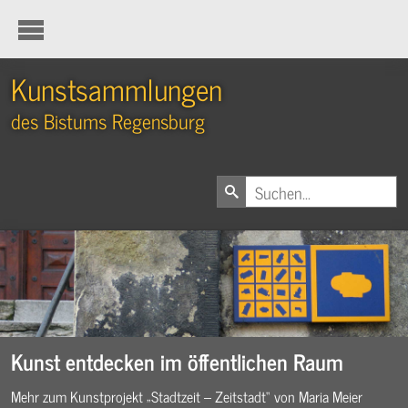
Kunstsammlungen
des Bistums Regensburg
Kunst entdecken im öffentlichen Raum
Mehr zum Kunstprojekt „Stadtzeit – Zeitstadt“ von Maria Meier