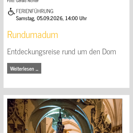
Foto: Gerald Richter
FERIENFÜHRUNG
Samstag, 05.09.2026, 14:00 Uhr
Rundumadum
Entdeckungsreise rund um den Dom
Weiterlesen …