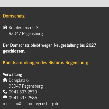
Domschatz
Krauterermarkt 3
93047 Regensburg
Der Domschatz bleibt wegen Neugestaltung bis 2027
geschlossen.
Kunstsammlungen des Bistums Regensburg
Verwaltung
Domplatz 6
93047 Regensburg
0941 597-2530
0941 597-2585
museum@bistum-regensburg.de