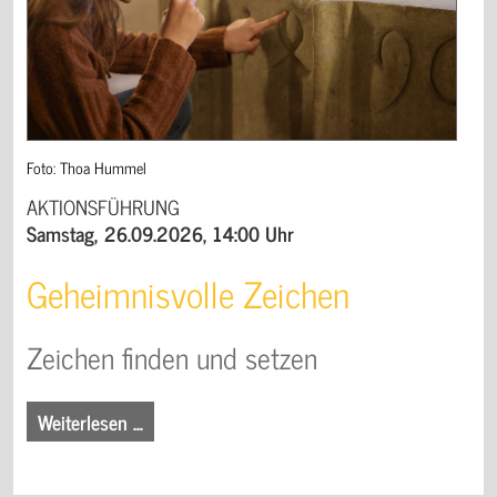
Foto: Thoa Hummel
AKTIONSFÜHRUNG
Samstag, 26.09.2026, 14:00 Uhr
Geheimnisvolle Zeichen
Zeichen finden und setzen
Weiterlesen …