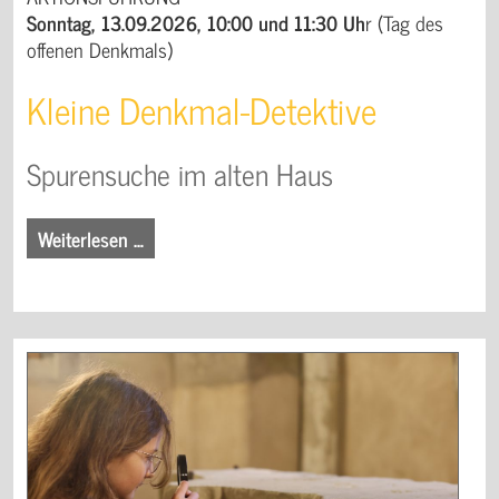
Sonntag, 13.09.2026, 10:00 und 11:30 Uh
r (Tag des
offenen Denkmals)
Kleine Denkmal-Detektive
Spurensuche im alten Haus
Weiterlesen …