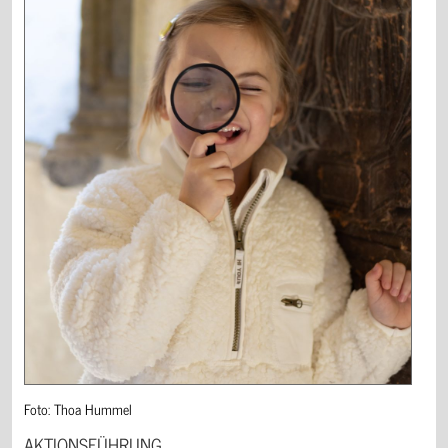
Foto: Thoa Hummel
AKTIONSFÜHRUNG