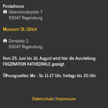
Postadresse
Obermünsterplatz 7
93047 Regensburg
Museum St. Ulrich
Domplatz 2
93047 Regensburg
Vom 25. Juni bis 16. August wird hier die Ausstellung
FASZINATION KATHEDRALE gezeigt.
Öffnungszeiten: Mo - So 11-17 Uhr, freitags bis 20 Uhr
Datenschutz
|
Impressum