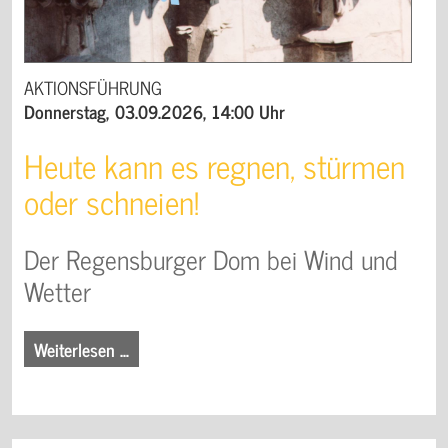
AKTIONSFÜHRUNG
Donnerstag, 03.09.2026, 14:00 Uhr
Heute kann es regnen, stürmen
oder schneien!
Der Regensburger Dom bei Wind und
Wetter
Weiterlesen …