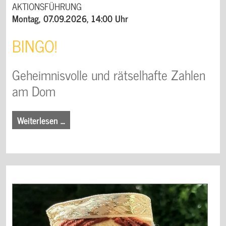
AKTIONSFÜHRUNG
Montag, 07.09.2026, 14:00 Uhr
BINGO!
Geheimnisvolle und rätselhafte Zahlen
am Dom
Weiterlesen …