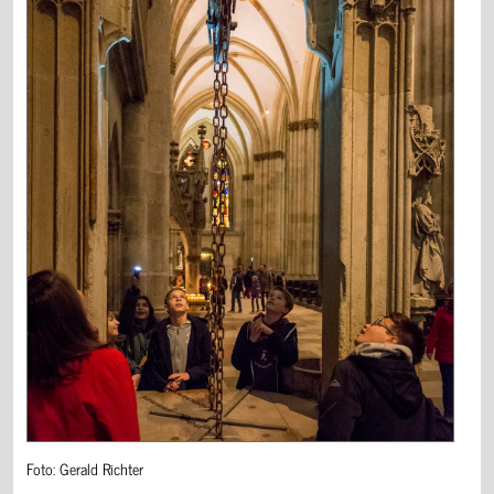
Foto: Gerald Richter