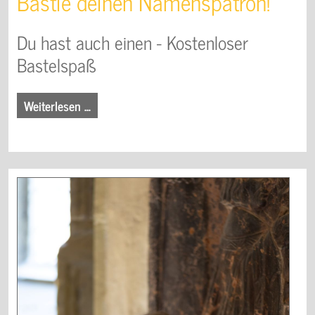
Bastle deinen Namenspatron!
Du hast auch einen - Kostenloser
Bastelspaß
Weiterlesen …