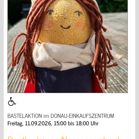
BASTELAKTION im DONAU-EINKAUFSZENTRUM
Freitag, 11.09.2026, 15:00 bis 18:00 Uhr