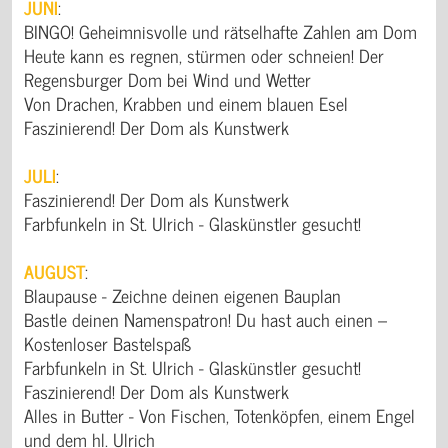
JUNI
:
BINGO! Geheimnisvolle und rätselhafte Zahlen am Dom
Heute kann es regnen, stürmen oder schneien! Der
Regensburger Dom bei Wind und Wetter
Von Drachen, Krabben und einem blauen Esel
Faszinierend! Der Dom als Kunstwerk
JULI
:
Faszinierend! Der Dom als Kunstwerk
Farbfunkeln in St. Ulrich - Glaskünstler gesucht!
AUGUST
:
Blaupause - Zeichne deinen eigenen Bauplan
Bastle deinen Namenspatron! Du hast auch einen –
Kostenloser Bastelspaß
Farbfunkeln in St. Ulrich - Glaskünstler gesucht!
Faszinierend! Der Dom als Kunstwerk
Alles in Butter - Von Fischen, Totenköpfen, einem Engel
und dem hl. Ulrich