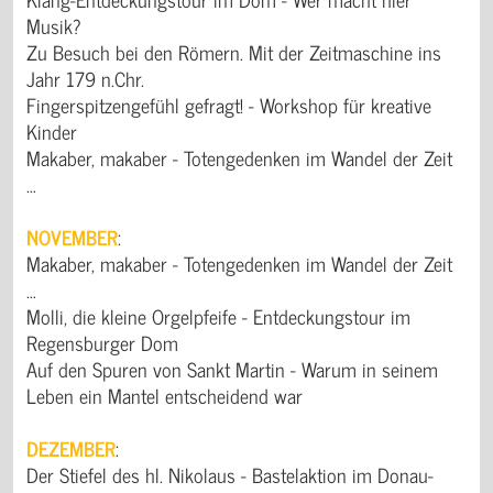
Musik?
Zu Besuch bei den Römern. Mit der Zeitmaschine ins
Jahr 179 n.Chr.
Fingerspitzengefühl gefragt! - Workshop für kreative
Kinder
Makaber, makaber - Totengedenken im Wandel der Zeit
…
NOVEMBER
:
Makaber, makaber - Totengedenken im Wandel der Zeit
…
Molli, die kleine Orgelpfeife - Entdeckungstour im
Regensburger Dom
Auf den Spuren von Sankt Martin - Warum in seinem
Leben ein Mantel entscheidend war
DEZEMBER
:
Der Stiefel des hl. Nikolaus - Bastelaktion im Donau-