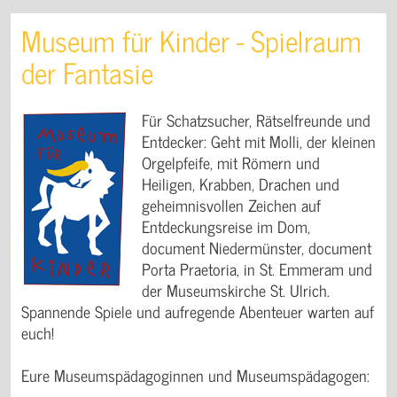
Museum für Kinder - Spielraum
der Fantasie
Für Schatzsucher, Rätselfreunde und
Entdecker: Geht mit Molli, der kleinen
Orgelpfeife, mit Römern und
Heiligen, Krabben, Drachen und
geheimnisvollen Zeichen auf
Entdeckungsreise im Dom,
document Niedermünster, document
Porta Praetoria, in St. Emmeram und
der Museumskirche St. Ulrich.
Spannende Spiele und aufregende Abenteuer warten auf
euch!
Eure Museumspädagoginnen und Museumspädagogen: