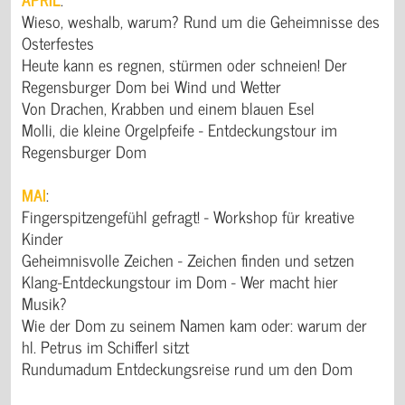
Wieso, weshalb, warum? Rund um die Geheimnisse des
Osterfestes
Heute kann es regnen, stürmen oder schneien! Der
Regensburger Dom bei Wind und Wetter
Von Drachen, Krabben und einem blauen Esel
Molli, die kleine Orgelpfeife - Entdeckungstour im
Regensburger Dom
MAI
:
Fingerspitzengefühl gefragt! - Workshop für kreative
Kinder
Geheimnisvolle Zeichen - Zeichen finden und setzen
Klang-Entdeckungstour im Dom - Wer macht hier
Musik?
Wie der Dom zu seinem Namen kam oder: warum der
hl. Petrus im Schifferl sitzt
Rundumadum Entdeckungsreise rund um den Dom