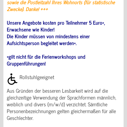
sowie die Postleitzahl Ihres Wohnorts (für statistische
Zwecke). Danke! +++
Unsere Angebote kosten pro Teilnehmer 5 Euro*,
Erwachsene wie Kinder!
Die Kinder müssen von mindestens einer
Aufsichtsperson begleitet werden*.
*gilt nicht für die Ferienworkshops und
Gruppenführungen!
Rollstuhlgeeignet
Aus Gründen der besseren Lesbarkeit wird auf die
gleichzeitige Verwendung der Sprachformen männlich,
weiblich und divers (m/w/d) verzichtet. Sämtliche
Personenbezeichnungen gelten gleichermaßen für alle
Geschlechter.