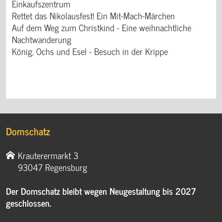
Einkaufszentrum
Rettet das Nikolausfest! Ein Mit-Mach-Märchen
Auf dem Weg zum Christkind - Eine weihnachtliche
Nachtwanderung
König, Ochs und Esel - Besuch in der Krippe
Domschatz
Krauterermarkt 3
93047 Regensburg
Der Domschatz bleibt wegen Neugestaltung bis 2027
geschlossen.