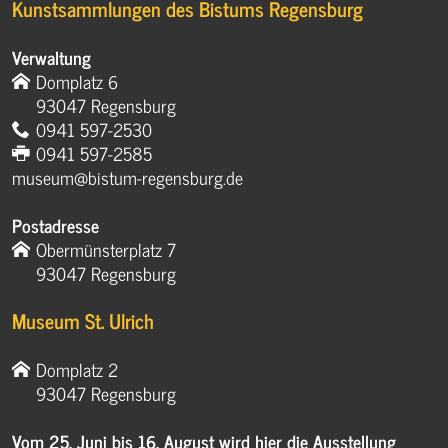
Kunstsammlungen des Bistums Regensburg
Verwaltung
Domplatz 6
93047 Regensburg
0941 597-2530
0941 597-2585
museum@bistum-regensburg.de
Postadresse
Obermünsterplatz 7
93047 Regensburg
Museum St. Ulrich
Domplatz 2
93047 Regensburg
Vom 25. Juni bis 16. August wird hier die Ausstellung