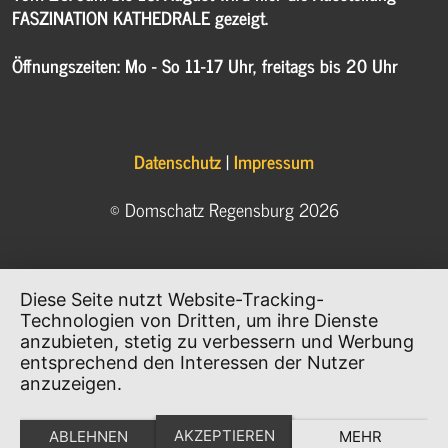
FASZINATION KATHEDRALE gezeigt.
Öffnungszeiten: Mo - So 11-17 Uhr, freitags bis 20 Uhr
Datenschutz
|
Impressum
© Domschatz Regensburg 2026
Diese Seite nutzt Website-Tracking-
Technologien von Dritten, um ihre Dienste
anzubieten, stetig zu verbessern und Werbung
entsprechend den Interessen der Nutzer
anzuzeigen.
AKZEPTIEREN
ABLEHNEN
MEHR