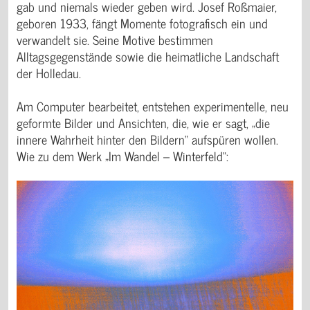
gab und niemals wieder geben wird. Josef Roßmaier,
geboren 1933, fängt Momente fotografisch ein und
verwandelt sie. Seine Motive bestimmen
Alltagsgegenstände sowie die heimatliche Landschaft
der Holledau.
Am Computer bearbeitet, entstehen experimentelle, neu
geformte Bilder und Ansichten, die, wie er sagt, „die
innere Wahrheit hinter den Bildern“ aufspüren wollen.
Wie zu dem Werk „Im Wandel – Winterfeld“: