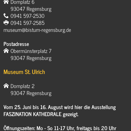
Domplatz 6
93047 Regensburg
0941 597-2530
0941 597-2585
museum@bistum-regensburg.de
Postadresse
Obermünsterplatz 7
93047 Regensburg
Museum St. Ulrich
Domplatz 2
93047 Regensburg
Vom 25. Juni bis 16. August wird hier die Ausstellung
FASZINATION KATHEDRALE gezeigt.
Öffnungszeiten: Mo - So 11-17 Uhr, freitags bis 20 Uhr