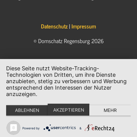
Datenschutz
|
Impressum
© Domschatz Regensburg 2026
Diese Seite nutzt Website-Tracking-
Technologien von Dritten, um ihre Dienste
anzubieten, stetig zu verbessern und Werbung
entsprechend den Interessen der Nutzer
anzuzeigen.
AKZEPTIEREN
ABLEHNEN
MEHR
Powered by
&