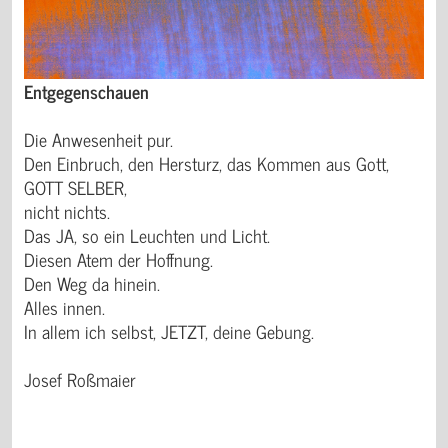
Entgegenschauen
Die Anwesenheit pur.
Den Einbruch, den Hersturz, das Kommen aus Gott,
GOTT SELBER,
nicht nichts.
Das JA, so ein Leuchten und Licht.
Diesen Atem der Hoffnung.
Den Weg da hinein.
Alles innen.
In allem ich selbst, JETZT, deine Gebung.
Josef Roßmaier