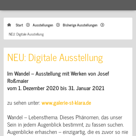
Start
Ausstellungen
Bisherige Ausstellungen
NEU: Digitale Ausstellung
NEU: Digitale Ausstellung
Im Wandel – Ausstellung mit Werken von Josef
Roßmaier
vom 1. Dezember 2020 bis 31. Januar 2021
zu sehen unter:
www.galerie-st-klara.de
Wandel – Lebensthema. Dieses Phänomen, das unser
Sein in jedem Augenblick bestimmt, zu fassen suchen.
Augenblicke erhaschen – einzigartig, die es zuvor so nie