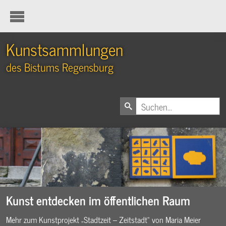
Kunstsammlungen
des Bistums Regensburg
Kunst entdecken im öffentlichen Raum
Mehr zum Kunstprojekt „Stadtzeit – Zeitstadt“ von Maria Meier