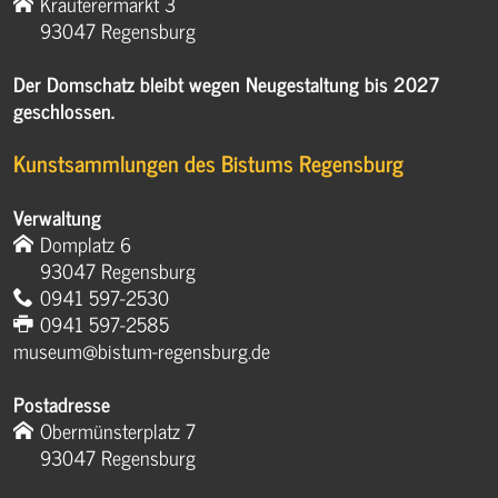
Krauterermarkt 3
93047 Regensburg
Der Domschatz bleibt wegen Neugestaltung bis 2027
geschlossen.
Kunstsammlungen des Bistums Regensburg
Verwaltung
Domplatz 6
93047 Regensburg
0941 597-2530
0941 597-2585
museum@bistum-regensburg.de
Postadresse
Obermünsterplatz 7
93047 Regensburg