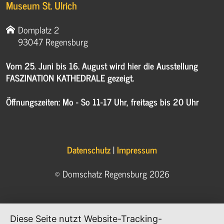
Museum St. Ulrich
Domplatz 2
93047 Regensburg
Vom 25. Juni bis 16. August wird hier die Ausstellung
FASZINATION KATHEDRALE gezeigt.
Öffnungszeiten: Mo - So 11-17 Uhr, freitags bis 20 Uhr
Datenschutz
|
Impressum
© Domschatz Regensburg 2026
Diese Seite nutzt Website-Tracking-