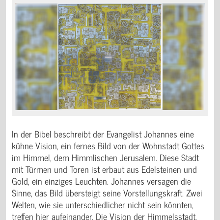
In der Bibel beschreibt der Evangelist Johannes eine
kühne Vision, ein fernes Bild von der Wohnstadt Gottes
im Himmel, dem Himmli­schen Jerusalem. Diese Stadt
mit Türmen und Toren ist erbaut aus Edelsteinen und
Gold, ein einziges Leuchten. Johannes versagen die
Sinne, das Bild über­steigt seine Vorstellungskraft. Zwei
Welten, wie sie unterschiedlicher nicht sein könnten,
treffen hier aufeinander. Die Vision der Himmelsstadt,