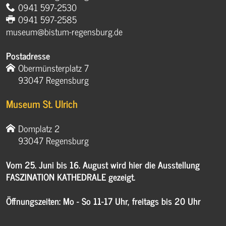
0941 597-2530
0941 597-2585
museum@bistum-regensburg.de
Postadresse
Obermünsterplatz 7
93047 Regensburg
Museum St. Ulrich
Domplatz 2
93047 Regensburg
Vom 25. Juni bis 16. August wird hier die Ausstellung
FASZINATION KATHEDRALE gezeigt.
Öffnungszeiten: Mo - So 11-17 Uhr, freitags bis 20 Uhr