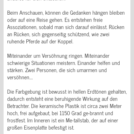
Beim Anschauen, können die Gedanken hängen bleiben
oder auf eine Reise gehen. Es entstehen freie
Assoziationen, sobald man sich darauf einlässt. Rücken
an Rücken, sich gegenseitig schützend, wie zwei
ruhende Pferde auf der Koppel.
Miteinander um Versöhnung ringen. Miteinander
schwierige Situationen meistern. Einander helfen und
stärken. Zwei Personen, die sich umarmen und
versöhnen….
Die Farbgebung ist bewusst in hellen Erdtönen gehalten,
dadurch entsteht eine beruhigende Wirkung auf den
Betrachter. Die keramische Plastik ist circa zwei Meter
hoch, frei aufgebaut, bei 1150 Grad ge-brannt und
frostfest. Im Inneren ist ein Me-tallstab, der auf einer
großen Eisenplatte befestigt ist.