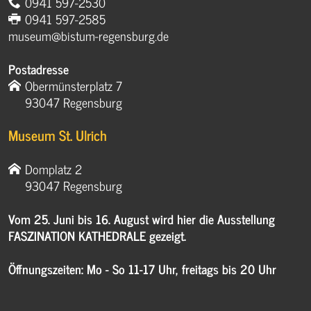
0941 597-2530
0941 597-2585
museum@bistum-regensburg.de
Postadresse
Obermünsterplatz 7
93047 Regensburg
Museum St. Ulrich
Domplatz 2
93047 Regensburg
Vom 25. Juni bis 16. August wird hier die Ausstellung
FASZINATION KATHEDRALE gezeigt.
Öffnungszeiten: Mo - So 11-17 Uhr, freitags bis 20 Uhr