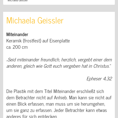
Michaela Geissler
Miteinander
Keramik (frostfest) auf Eisenplatte
ca. 200 cm
„Seid miteinander freundlich, herzlich, vergebt einer dem
anderen, gleich wie Gott euch vergeben hat in Christus.“
Epheser 4,32
Die Plastik mit dem Titel Miteinander erschließt sich
dem Betrachter nicht auf Anhieb. Man kann sie nicht auf
einen Blick erfassen, man muss um sie herumgehen,
um sie ganz zu erfassen. Jeder Betrachter kann etwas
anderes für sich entdecken.