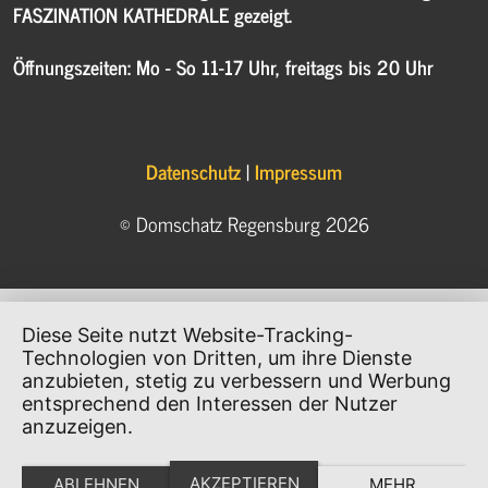
Diese Seite nutzt Website-Tracking-
Technologien von Dritten, um ihre Dienste
anzubieten, stetig zu verbessern und Werbung
entsprechend den Interessen der Nutzer
anzuzeigen.
AKZEPTIEREN
ABLEHNEN
MEHR