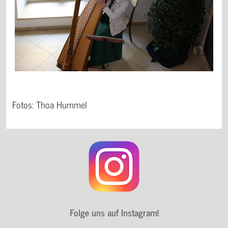
Folge uns auf Instagram!