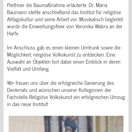
Denkmals und wünschen unserer Kolleginnen der
Fachstelle Religiöse Volkskunst ein erfolgreichen Umzug
in das neue Institut!