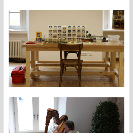
Fotos: Thoa Hummel