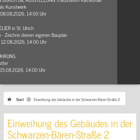
Start
Einweihung des Gebäudes in der Schwarzen-Bären-Straße 2
Einweihung des Gebäudes in der
Schwarzen-Bären-Straße 2