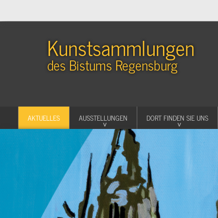
Kunstsammlungen
des Bistums Regensburg
AKTUELLES
AUSSTELLUNGEN
DORT FINDEN SIE UNS