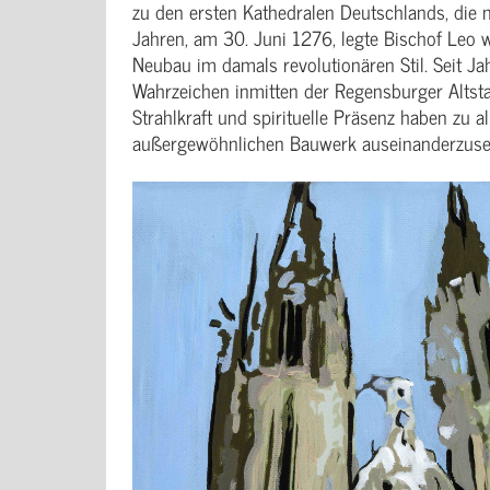
zu den ersten Kathedralen Deutschlands, die 
Jahren, am 30. Juni 1276, legte Bischof Leo 
Neubau im damals revolutionären Stil. Seit J
Wahrzeichen inmitten der Regensburger Altsta
Strahlkraft und spirituelle Präsenz haben zu 
außergewöhnlichen Bauwerk auseinanderzuse