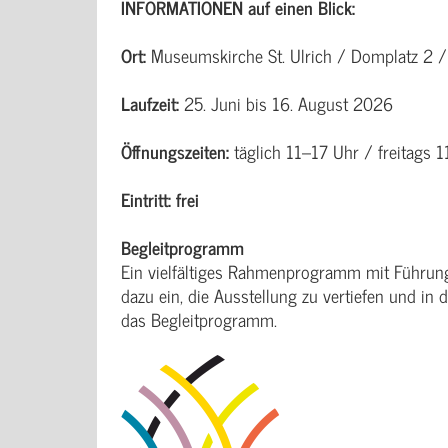
INFORMATIONEN auf einen Blick:
Ort:
Museumskirche St. Ulrich / Domplatz 2
Laufzeit:
25. Juni bis 16. August 2026
Öffnungszeiten:
täglich 11–17 Uhr / freitags 
Eintritt: frei
Begleitprogramm
Ein vielfältiges Rahmenprogramm mit Führun
dazu ein, die Ausstellung zu vertiefen und in
das Begleitprogramm.