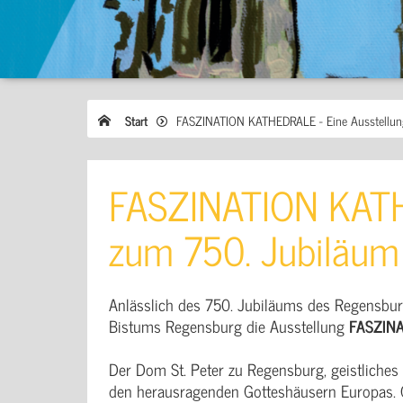
Start
FASZINATION KATHEDRALE - Eine Ausstellun
FASZINATION KATH
zum 750. Jubiläu
Anlässlich des 750. Jubiläums des Regensbu
Bistums Regensburg die Ausstellung
FASZIN
Der Dom St. Peter zu Regensburg, geistliches
den herausragenden Gotteshäusern Europas