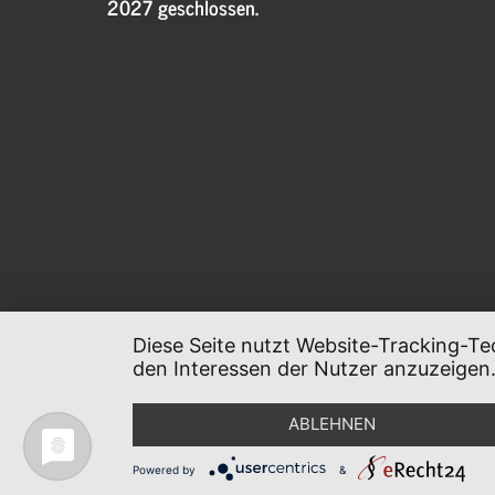
2027 geschlossen.
Diese Seite nutzt Website-Tracking-Te
den Interessen der Nutzer anzuzeigen
ABLEHNEN
Powered by
&