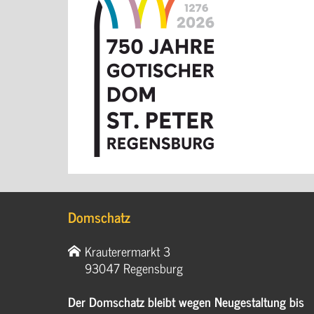
Domschatz
Krauterermarkt 3
93047 Regensburg
Der Domschatz bleibt wegen Neugestaltung bis