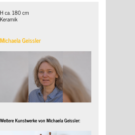
H ca. 180 cm
Keramik
Michaela Geissler
Weitere Kunstwerke von Michaela Geissler: