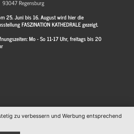
93047 Regensburg
m 25. Juni bis 16. August wird hier die
sstellung FASZINATION KATHEDRALE gezeigt.
fnungszeiten: Mo - So 11-17 Uhr, freitags bis 20
hr
, stetig zu verbessern und Werbung entsprechend