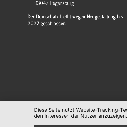
93047 Regensburg
Der Domschatz bleibt wegen Neugestaltung bis
2027 geschlossen.
Diese Seite nutzt Website-Tracking-Te
den Interessen der Nutzer anzuzeigen