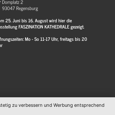
Domplatz 2
93047 Regensburg
m 25. Juni bis 16. August wird hier die
sstellung FASZINATION KATHEDRALE gezeigt.
fnungszeiten: Mo - So 11-17 Uhr, freitags bis 20
hr
, stetig zu verbessern und Werbung entsprechend