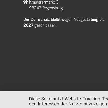
Krauterermarkt 3
93047 Regensburg
Der Domschatz bleibt wegen Neugestaltung bis
2027 geschlossen.
Diese Seite nutzt Website-Tracking-Te
den Interessen der Nutzer anzuzeigen